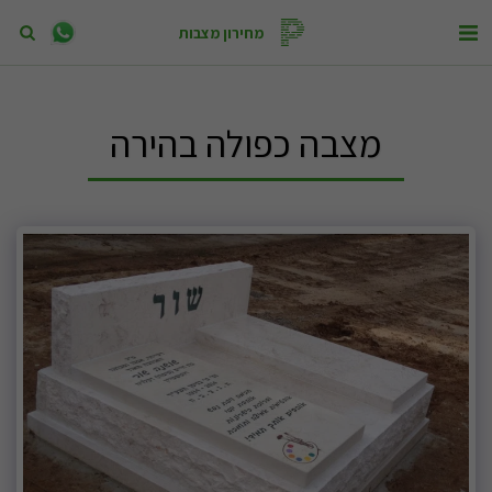
מחירון מצבות
מצבה כפולה בהירה