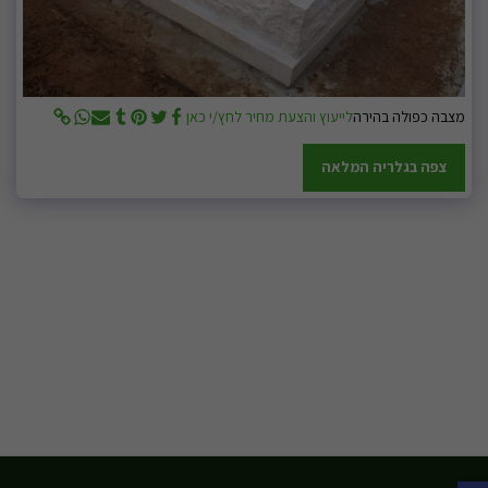
מצבה כפולה בהירה
לייעוץ והצעת מחיר לחץ/י כאן
צפה בגלריה המלאה