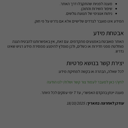
מענה לפניות שהתקבלו דרך האתר.
שיפור השירות והתוכן.
ניתוח אנונימי של תנועת גולשים.
המידע אינו מועבר לצדדים שלישיים אלא אם נדרש על פי חוק.
אבטחת מידע
האתר מאובטח באמצעים מתקדמים. עם זאת, אין באפשרותנו להבטיח הגנה
מוחלטת מפני חדירות או כשלים, ולכן מומלץ להימנע ממסירת מידע רגיש שאינו
נדרש.
יצירת קשר בנושא פרטיות
לכל שאלה, הבהרה או בקשה למחיקת מידע:
לחץ/י כאן למעבר לעמוד צור קשר ושלח/י לנו הודעה
מענה יינתן בהקדם האפשרי, עד 7 ימי עסקים לכל היותר.
עודכן לאחרונה בתאריך:
18/10/2025